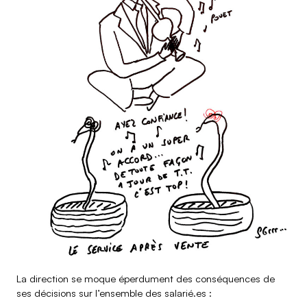
La direction se moque éperdument des conséquences de
ses décisions sur l’ensemble des salarié.es :