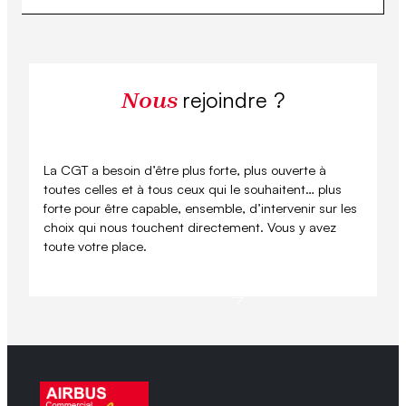
rejoindre ?
Nous
La CGT a besoin d’être plus forte, plus ouverte à
toutes celles et à tous ceux qui le souhaitent… plus
forte pour être capable, ensemble, d’intervenir sur les
choix qui nous touchent directement. Vous y avez
toute votre place.
Se syndiquer