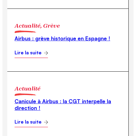
Actualité, Grève
Airbus : grève historique en Espagne !
Lire la suite
Actualité
Canicule à Airbus : la CGT interpelle la
direction !
Lire la suite