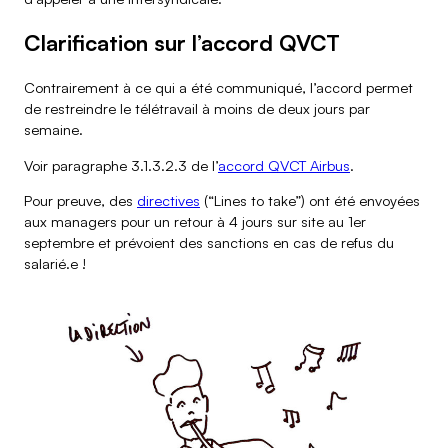
Clarification sur l’accord QVCT
Contrairement à ce qui a été communiqué, l’accord permet
de restreindre le télétravail à moins de deux jours par
semaine.
Voir paragraphe 3.1.3.2.3 de l’
accord QVCT Airbus
.
Pour preuve, des
directives
(“Lines to take”) ont été envoyées
aux managers pour un retour à 4 jours sur site au 1er
septembre et prévoient des sanctions en cas de refus du
salarié.e !