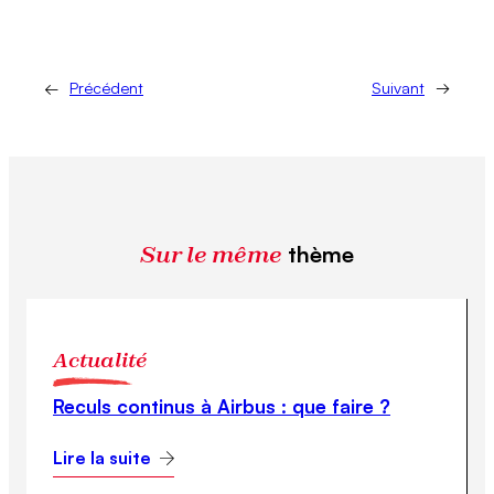
←
Précédent
Suivant
→
Sur le même
thème
Actualité
Reculs continus à Airbus : que faire ?
Lire la suite