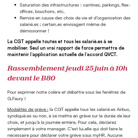
Saturation des infrastructures : cantines, parkings, flex-
offices, bouchons, etc.
Remise en cause des choix de vie et d’organisation des
salarié.es ; certain.es envisagent même de
démissionner !
La CGT appelle toutes et tous les salarié.es à se
mobiliser. Seul un vrai rapport de force permettra de
maintenir l’application actuelle de l’accord QVCT.
Rassemblement jeudi 25 juin à 10h
devant le B80
Pour exprimer notre colère et débattre sous les fenêtres de
G.Faury !
Modalités de grève :
la CGT appelle tous les salarié.es Airbus,
syndiqué.es ou non, à se mettre en grève sur la durée de leur
choix, et jusqu’à la journée entière. Pour cela, déclarez
simplement à votre manager. C’est lui.elle qui doit faire le
nécessaire pour déclarer votre grève sous myHR. Aucune