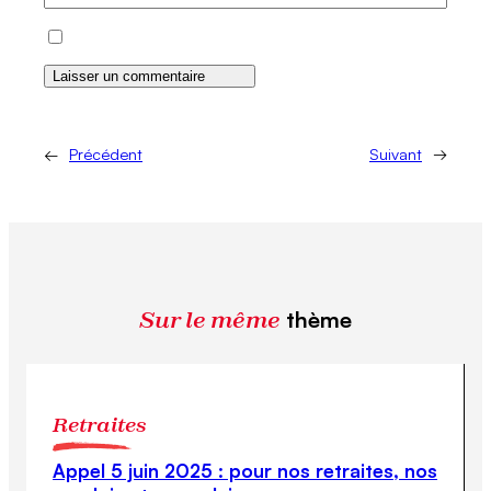
←
Précédent
Suivant
→
Sur le même
thème
Retraites
Appel 5 juin 2025 : pour nos retraites, nos