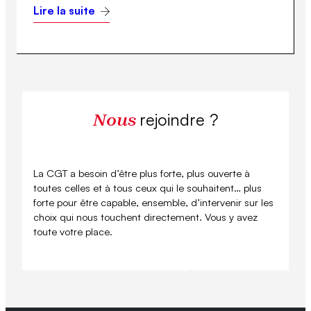
Lire la suite
rejoindre ?
Nous
La CGT a besoin d’être plus forte, plus ouverte à
toutes celles et à tous ceux qui le souhaitent… plus
forte pour être capable, ensemble, d’intervenir sur les
choix qui nous touchent directement. Vous y avez
toute votre place.
Se syndiquer