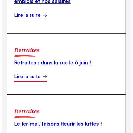
emplois et nos salaires
Lire la suite
Retraites
Retraites : dans la rue le 6 juin !
Lire la suite
Retraites
Le 1er mai, faisons fleurir les luttes !