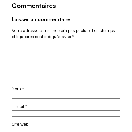
Commentaires
Laisser un commentaire
Votre adresse e-mail ne sera pas publiée.
Les champs
obligatoires sont indiqués avec
*
Nom
*
E-mail
*
Site web