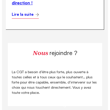
direction !
Lire la suite
rejoindre ?
Nous
La CGT a besoin d’être plus forte, plus ouverte à
toutes celles et à tous ceux qui le souhaitent… plus
forte pour être capable, ensemble, d’intervenir sur les
choix qui nous touchent directement. Vous y avez
toute votre place.
Se syndiquer