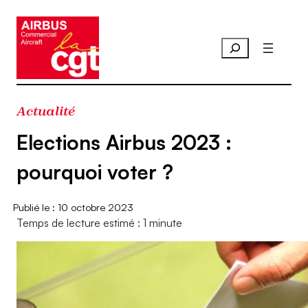
Aller
au
contenu
Actualité
Elections Airbus 2023 :
pourquoi voter ?
10 octobre 2023
Temps de lecture estimé : 1 minute