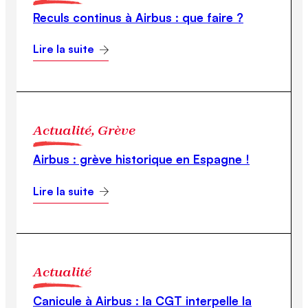
Reculs continus à Airbus : que faire ?
Lire la suite
Actualité, Grève
Airbus : grève historique en Espagne !
Lire la suite
Actualité
Canicule à Airbus : la CGT interpelle la