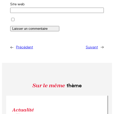
Site web
←
Précédent
Suivant
→
Sur le même
thème
Actualité