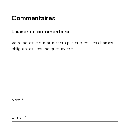
Commentaires
Laisser un commentaire
Votre adresse e-mail ne sera pas publiée.
Les champs
obligatoires sont indiqués avec
*
Nom
*
E-mail
*