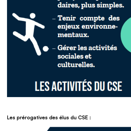
Les prérogatives des élus du CSE :