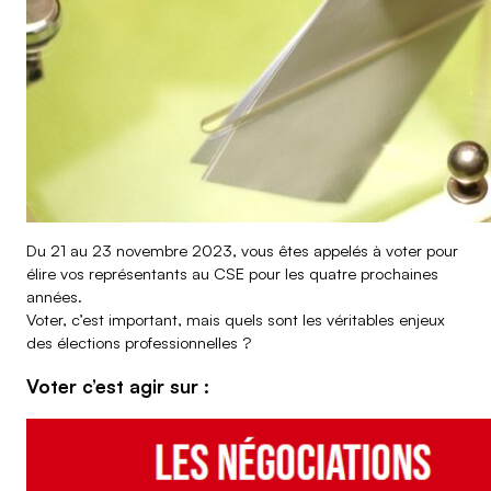
Airbus Operations SAS
Airbus SAS
Du 21 au 23 novembre 2023, vous êtes appelés à voter pour
élire vos représentants au CSE pour les quatre prochaines
années.
Voter, c’est important, mais quels sont les véritables enjeux
des élections professionnelles ?
Voter c’est agir sur :