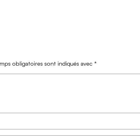
mps obligatoires sont indiqués avec
*