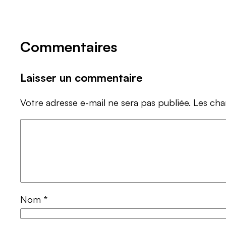
Commentaires
Laisser un commentaire
Votre adresse e-mail ne sera pas publiée.
Les cha
Nom
*