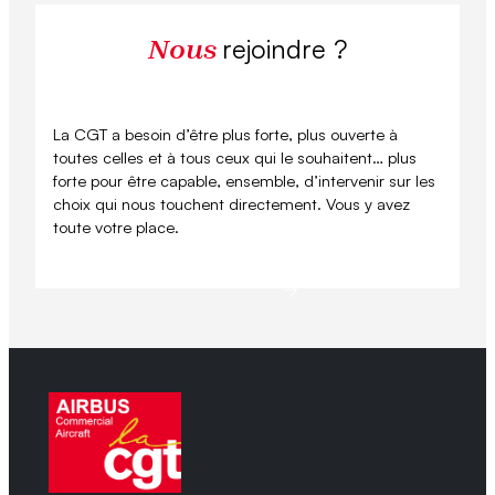
rejoindre ?
Nous
La CGT a besoin d’être plus forte, plus ouverte à
toutes celles et à tous ceux qui le souhaitent… plus
forte pour être capable, ensemble, d’intervenir sur les
choix qui nous touchent directement. Vous y avez
toute votre place.
Se syndiquer