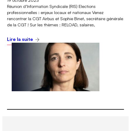
19 octobre 2023
Réunion d’Information Syndicale (RIS) Elections
professionnelles : enjeux locaux et nationaux Venez
rencontrer la CGT Airbus et Sophie Binet, secrétaire générale
de la CGT ! Sur les thèmes : RELOAD, salaires,
Airbus Operations SAS
Lire la suite
Airbus SAS